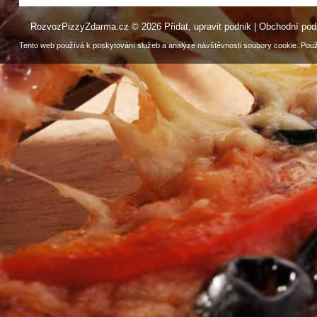
RozvozPizzyZdarma.cz © 2026
Přidat, upravit podnik
|
Obchodní po
Tento web používá k poskytování služeb a analýze návštěvnosti soubory cookie. Použ